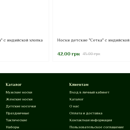
" с индийской хлопка
Носки детские "Сетка" с индийской
42.00 грн
45.00 грн
Каталог
Клиентам
Мужские носки
Вход в личный кабинет
Женские носки
Каталог
Детские носочки
О нас
Праздничные
Оплата и доставка
Тактические
Контактная информация
Наборы
Пользовательское соглашение