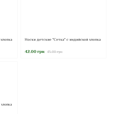
 хлопка
Носки детские "Сетка" с индийской хлопка
42.00 грн
45.00 грн