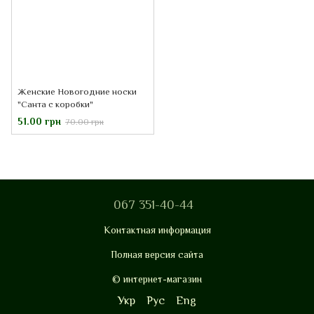
Женские Новогодние носки
"Санта с коробки"
51.00 грн
70.00 грн
067 351-40-44
Контактная информация
Полная версия сайта
© интернет-магазин
Укр
Рус
Eng