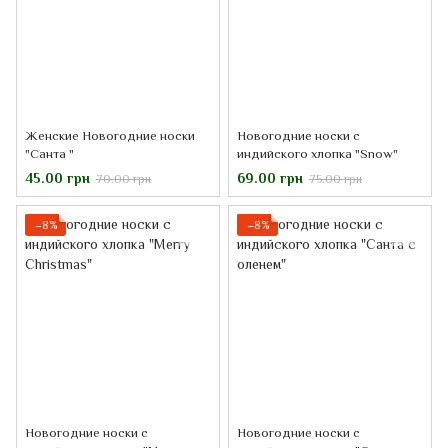
Женские Новогодние носки
Новогодние носки с
"Санта "
индийского хлопка "Snow"
45.00 грн
69.00 грн
70.00 грн
75.00 грн
−8%
−8%
Новогодние носки с
Новогодние носки с