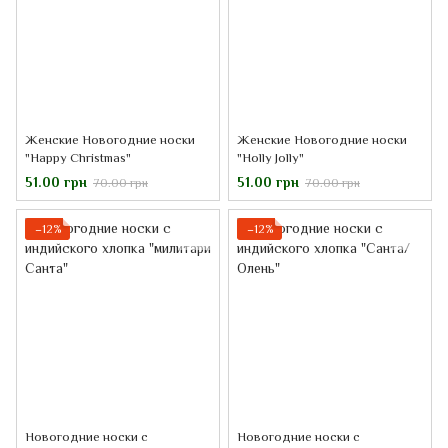
Женские Новогодние носки
Женские Новогодние носки
"Happy Christmas"
"Holly Jolly"
51.00 грн
51.00 грн
70.00 грн
70.00 грн
−12%
−12%
Новогодние носки с
Новогодние носки с