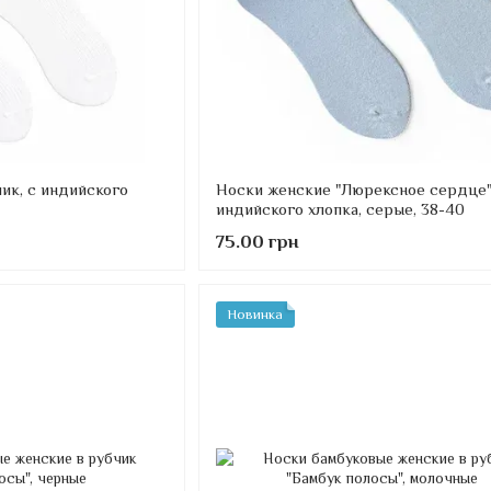
ик, с индийского
Носки женские "Люрексное сердце"
индийского хлопка, серые, 38-40
75.00 грн
Новинка