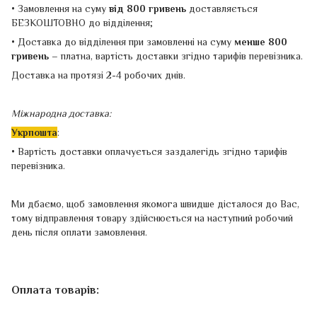
• Замовлення на суму
від 800 гривень
доставляється
БЕЗКОШТОВНО до відділення;
• Доставка до відділення при замовленні на суму
менше 800
гривень –
платна, вартість доставки згідно тарифів перевізника.
Доставка на протязі 2-4 робочих днів.
Міжнародна доставка:
Укрпошта
:
• Вартість доставки оплачується заздалегідь згідно тарифів
перевізника.
Ми дбаємо, щоб замовлення якомога швидше дісталося до Вас,
тому відправлення товару здійснюється на наступний робочий
день після оплати замовлення.
Оплата товарів: