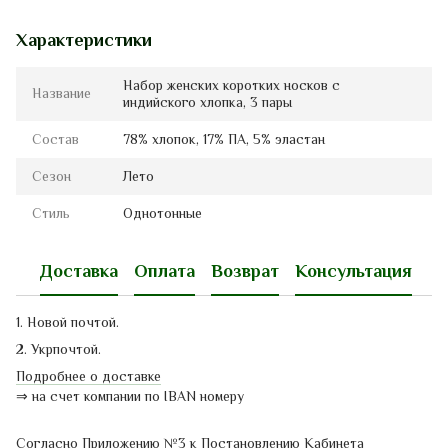
Характеристики
Набор женских коротких носков с
Название
индийского хлопка, 3 пары
Состав
78% хлопок, 17% ПА, 5% эластан
Сезон
Лето
Стиль
Однотонные
Доставка
Оплата
Возврат
Консультация
1. Новой почтой.
2. Укрпочтой.
Подробнее о доставке
⇒
на счет компании по IBAN номеру
Согласно Приложению
№3
к Постановлению
Кабинета