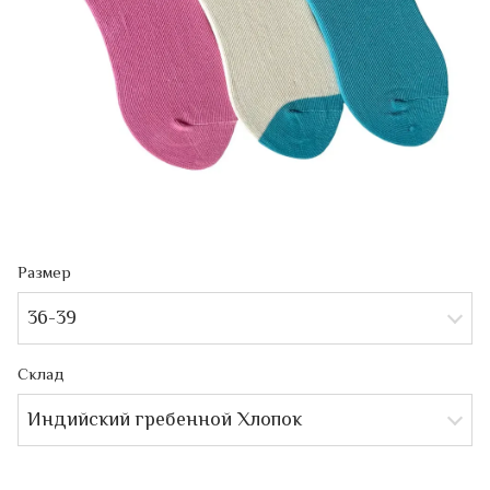
Размер
36-39
Склад
Индийский гребенной Хлопок