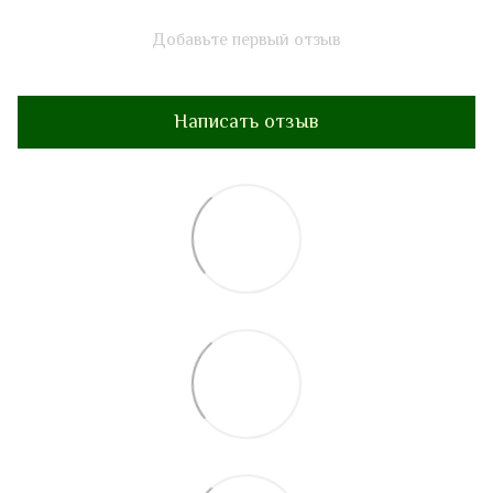
Добавьте первый отзыв
Написать отзыв