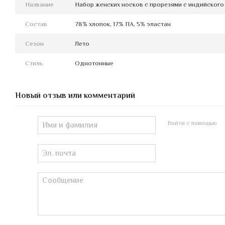
Название
Набор женских носков с прорезями с индийского 
Состав
78% хлопок, 17% ПА, 5% эластан
Сезон
Лето
Стиль
Однотонные
Новый отзыв или комментарий
Войти с помощью