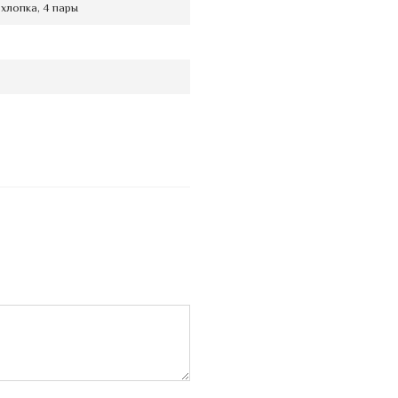
хлопка, 4 пары