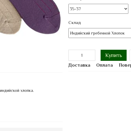
Склад
Купить
Доставка
Оплата
Пове
индийской хлопка.