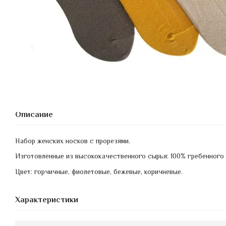
Описание
Набор женских носков с прорезями.
Изготовленные из высококачественного сырья: 100% гребенного 
Цвет
:
горчичные
,
фиолетовые
,
бежевые
, коричневые.
Характеристики