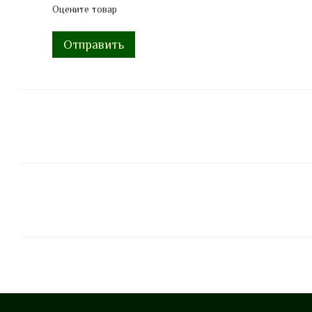
Оцените товар
Отправить