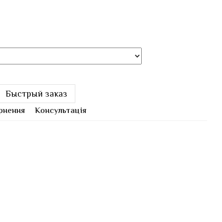
Быстрый заказ
рнення
Консультація